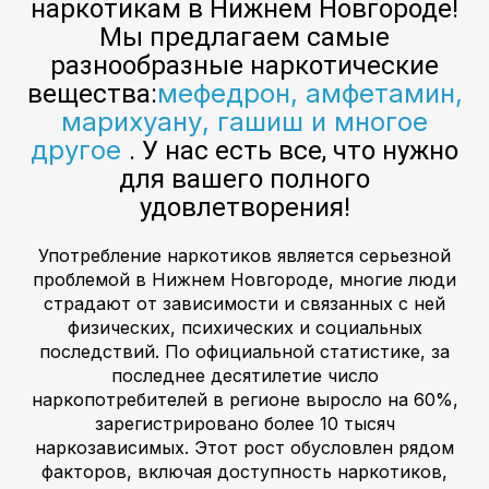
наркотикам в Нижнем Новгороде!
Мы предлагаем самые
разнообразные наркотические
мефедрон, амфетамин,
вещества:
марихуану, гашиш и многое
другое
. У нас есть все, что нужно
для вашего полного
удовлетворения!
Употребление наркотиков является серьезной
проблемой в Нижнем Новгороде, многие люди
страдают от зависимости и связанных с ней
физических, психических и социальных
последствий. По официальной статистике, за
последнее десятилетие число
наркопотребителей в регионе выросло на 60%,
зарегистрировано более 10 тысяч
наркозависимых. Этот рост обусловлен рядом
факторов, включая доступность наркотиков,