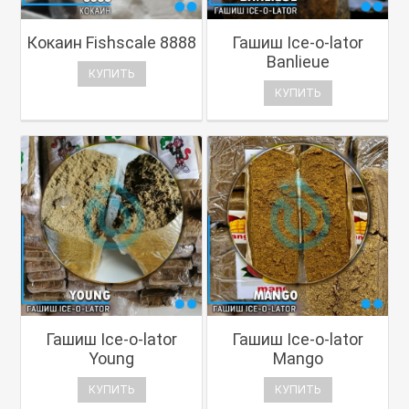
Кокаин Fishscale 8888
Гашиш Ice-o-lator
Banlieue
КУПИТЬ
КУПИТЬ
Гашиш Ice-o-lator
Гашиш Ice-o-lator
Young
Mango
КУПИТЬ
КУПИТЬ