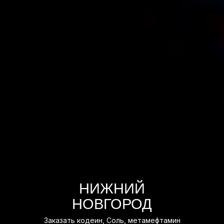
НИЖНИЙ
НОВГОРОД
Заказать кодеин, Соль, метамефтамин